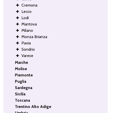
Cremona
Lecco
Lodi
Mantova
Milano
Monza Brianza
Pavia
Sondrio
Varese
Marche
Molise
Piemonte
Puglia
Sardegna
Sicilia
Toscana
Trentino Alto Adige
Umbria