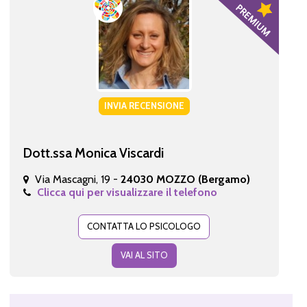
INVIA RECENSIONE
Dott.ssa Monica Viscardi
Via Mascagni, 19 -
24030 MOZZO (Bergamo)
Clicca qui per visualizzare il telefono
CONTATTA LO PSICOLOGO
VAI AL SITO