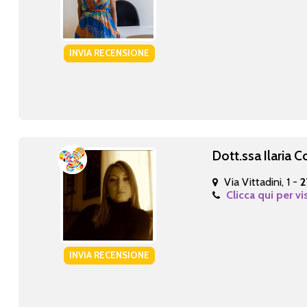
INVIA RECENSIONE
Dott.ssa Ilaria C
Via Vittadini, 1 -
2
Clicca qui per vi
INVIA RECENSIONE