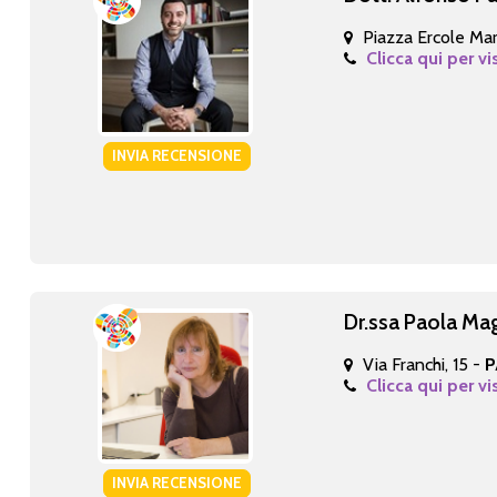
Piazza Ercole Mare
Clicca qui per vi
INVIA RECENSIONE
Dr.ssa Paola Ma
Via Franchi, 15 -
P
Clicca qui per vi
INVIA RECENSIONE