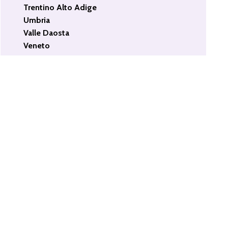
Trentino Alto Adige
Umbria
Valle Daosta
Veneto