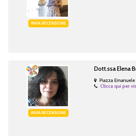
INVIA RECENSIONE
Dott.ssa Elena B
Piazza Emanuele F
Clicca qui per vi
INVIA RECENSIONE