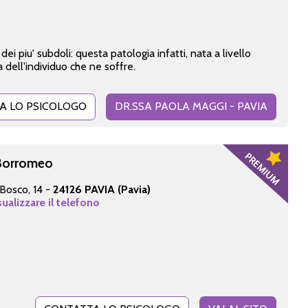
dei piu' subdoli: questa patologia infatti, nata a livello
 dell'individuo che ne soffre.
A LO PSICOLOGO
DR.SSA PAOLA MAGGI - PAVIA
 Borromeo
Bosco, 14 -
24126 PAVIA (Pavia)
sualizzare il telefono