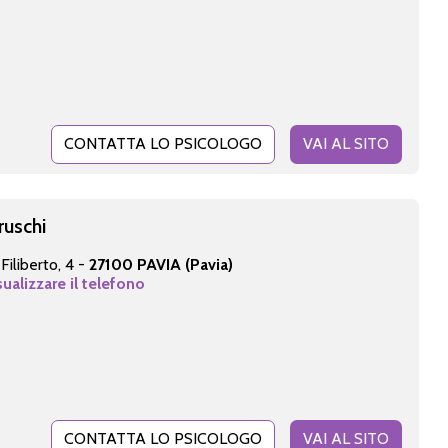
CONTATTA LO PSICOLOGO
VAI AL SITO
ruschi
iliberto, 4 -
27100 PAVIA (Pavia)
sualizzare il telefono
CONTATTA LO PSICOLOGO
VAI AL SITO