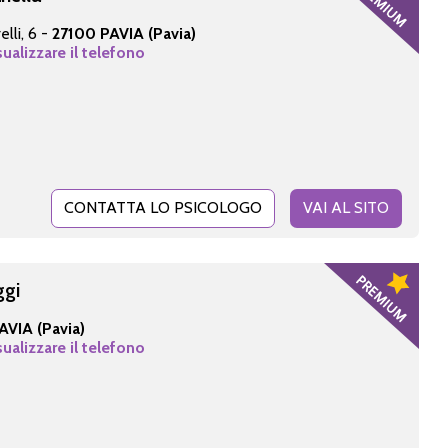
lli, 6 -
27100 PAVIA (Pavia)
sualizzare il telefono
CONTATTA LO PSICOLOGO
VAI AL SITO
ggi
AVIA (Pavia)
sualizzare il telefono