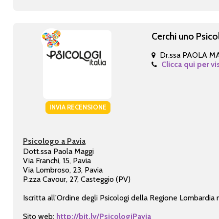
Cerchi uno Psico
Dr.ssa PAOLA M
Clicca qui per vi
INVIA RECENSIONE
Psicologo a Pavia
Dott.ssa Paola Maggi
Via Franchi, 15, Pavia
Via Lombroso, 23, Pavia
P.zza Cavour, 27, Casteggio (PV)
Iscritta all'Ordine degli Psicologi della Regione Lombardia
Sito web:
http://bit.ly/PsicologiPavia