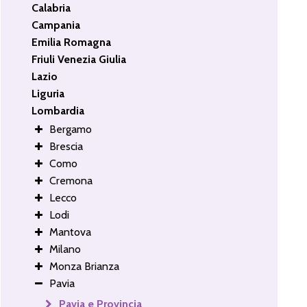
Calabria
Campania
Emilia Romagna
Friuli Venezia Giulia
Lazio
Liguria
Lombardia
Bergamo
Brescia
Como
Cremona
Lecco
Lodi
Mantova
Milano
Monza Brianza
Pavia
Pavia e Provincia