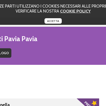
 PARTI UTILIZZANO I COOKIES NECESSARI ALLE PROPRIE
VERIFICARE LA NOSTRA
COOKIE POLICY
ACCETTA
i Pavia Pavia
nella