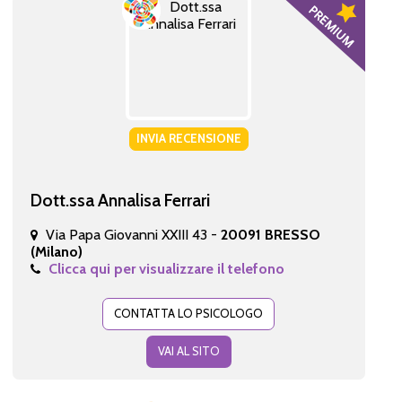
INVIA RECENSIONE
Dott.ssa Annalisa Ferrari
Via Papa Giovanni XXIII 43 -
20091 BRESSO
(Milano)
Clicca qui per visualizzare il telefono
CONTATTA LO PSICOLOGO
VAI AL SITO