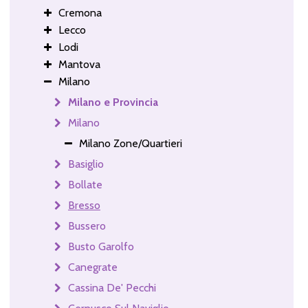
Cremona
Lecco
Lodi
Mantova
Milano
Milano e Provincia
Milano
Milano Zone/Quartieri
Basiglio
Bollate
Bresso
Bussero
Busto Garolfo
Canegrate
Cassina De' Pecchi