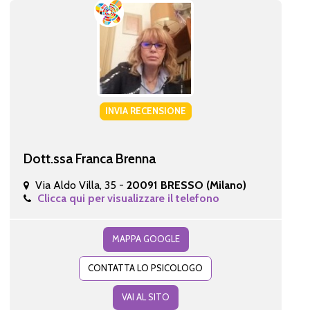
INVIA RECENSIONE
Dott.ssa Franca Brenna
Via Aldo Villa, 35 -
20091 BRESSO (Milano)
Clicca qui per visualizzare il telefono
MAPPA GOOGLE
CONTATTA LO PSICOLOGO
VAI AL SITO