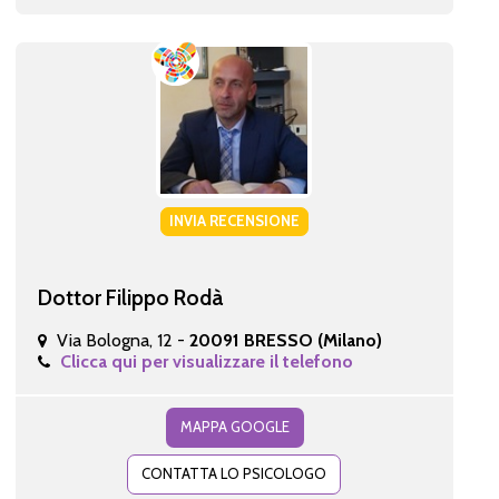
INVIA RECENSIONE
Dottor Filippo Rodà
Via Bologna, 12 -
20091 BRESSO (Milano)
Clicca qui per visualizzare il telefono
MAPPA GOOGLE
CONTATTA LO PSICOLOGO