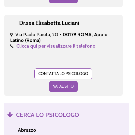
Dr.ssa Elisabetta Luciani
Via Paolo Paruta, 20 -
00179 ROMA, Appio
Latino (Roma)
Clicca qui per visualizzare il telefono
CONTATTA LO PSICOLOGO
VAI AL SITO
CERCA LO PSICOLOGO
Abruzzo