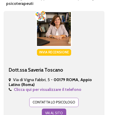
psicoterapeuti
INVIA RECENSIONE
Dott.ssa Saveria Toscano
Via di Vigna Fabbri, 5 -
00179 ROMA, Appio
Latino (Roma)
Clicca qui per visualizzare il telefono
CONTATTA LO PSICOLOGO
VAI AL SITO