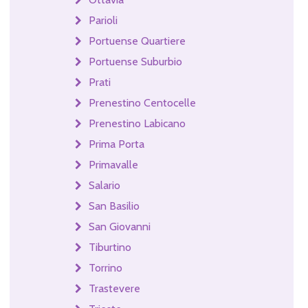
Parioli
Portuense Quartiere
Portuense Suburbio
Prati
Prenestino Centocelle
Prenestino Labicano
Prima Porta
Primavalle
Salario
San Basilio
San Giovanni
Tiburtino
Torrino
Trastevere